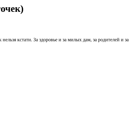
очек)
ельзя кстати. За здоровье и за милых дам, за родителей и за