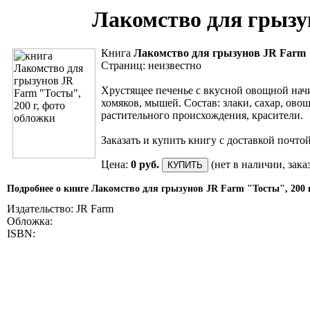
Лакомство для грызу
Книга
Лакомство для грызунов JR Farm 
Страниц: неизвестно
Хрустящее печенье с вкусной овощной нач
хомяков, мышей. Состав: злаки, сахар, ов
растительного происхождения, красители.
Заказать и купить книгу с доставкой почто
Цена:
0 руб.
(нет в наличии, зак
Подробнее о книге Лакомство для грызунов JR Farm "Тосты", 200 
Издательство: JR Farm
Обложка:
ISBN: