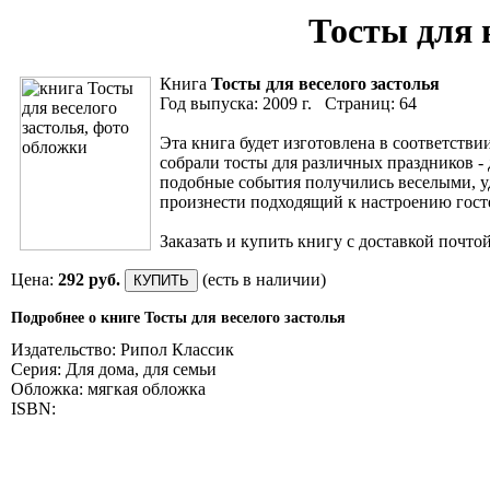
Тосты для 
Книга
Тосты для веселого застолья
Год выпуска: 2009 г. Страниц: 64
Эта книга будет изготовлена в соответстви
собрали тосты для различных праздников - 
подобные события получились веселыми, 
произнести подходящий к настроению гост
Заказать и купить книгу с доставкой почто
Цена:
292 руб.
(есть в наличии)
Подробнее о книге Тосты для веселого застолья
Издательство: Рипол Классик
Серия: Для дома, для семьи
Обложка: мягкая обложка
ISBN: