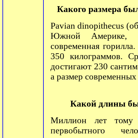
Какого размера был
Pavian dinopithecus (о
Южной Америке, 
современная горилла.
350 килограммов. Ср
достигают 230 сантим
а размер современных 
Какой длины бы
Миллион лет тому 
первобытного че