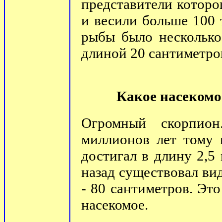
представители которо
и весили больше 100
рыбы было несколько
длиной 20 сантиметро
Какое насеком
Огромный скорпио
миллионов лет тому 
достигал в длину 2,5
назад существовал вид
- 80 сантиметров. Эт
насекомое.