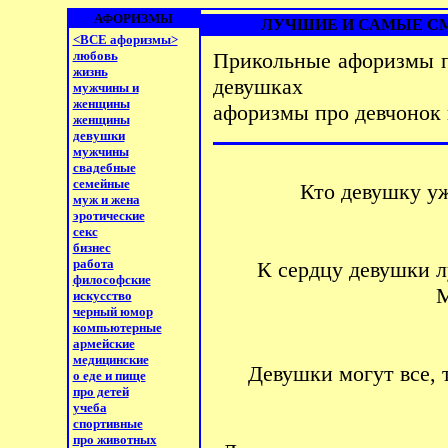
АФОРИЗМЫ
ЛУЧШИЕ И САМЫЕ СМ
<ВСЕ афоризмы>
любовь
Прикольные афоризмы п
жизнь
девушках
мужчины и
женщины
афоризмы про девчонок 
женщины
девушки
мужчины
свадебные
семейные
Кто девушку уж
муж и жена
эротические
секс
бизнес
работа
К сердцу девушки л
философские
М
искусство
черный юмор
компьютерные
армейские
медицинские
Девушки могут все, 
о еде и пище
про детей
учеба
спортивные
про животных