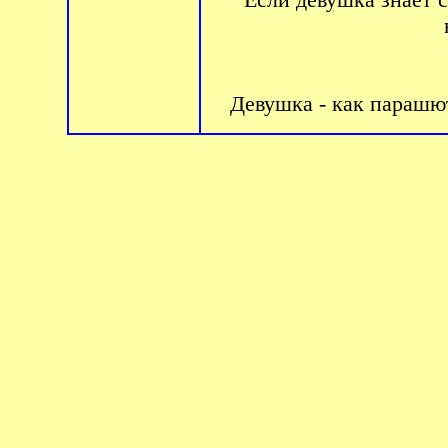
Девушка - как парашют