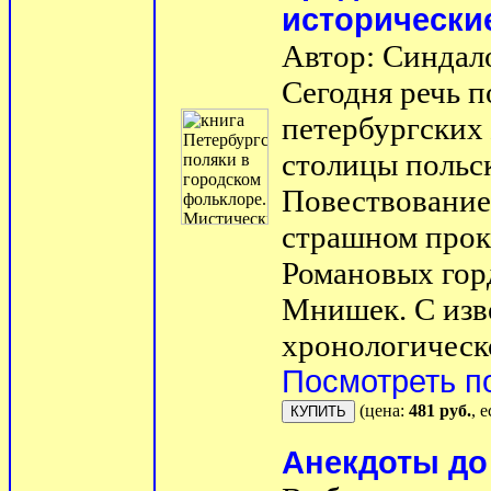
исторически
Автор: Синдал
Сегодня речь п
петербургских
столицы польс
Повествование 
страшном прок
Романовых гор
Мнишек. С изв
хронологическо
Посмотреть п
(цена:
481 руб.
, 
Анекдоты до 