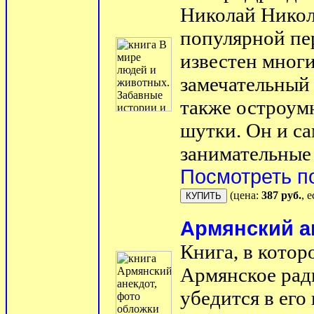
Николай Никол
популярной пе
известен многи
замечательный 
также остроум
шутки. Он и са
занимательные 
Посмотреть п
(цена:
387 руб.
, 
Армянский а
Книга, в котор
Армянское ради
убедится в его